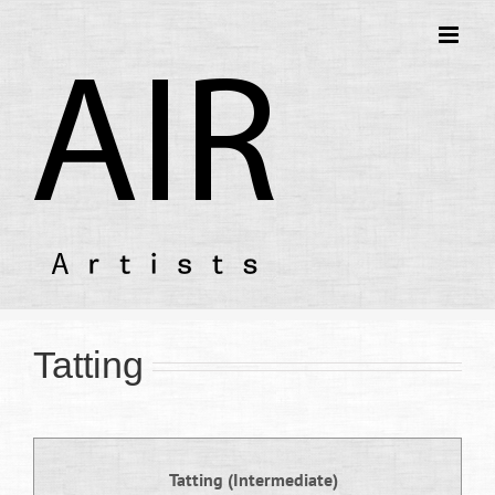
Tatting
Tatting (Intermediate)